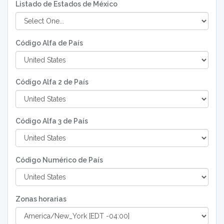
Listado de Estados de México
Código Alfa de País
Código Alfa 2 de País
Código Alfa 3 de País
Código Numérico de País
Zonas horarias