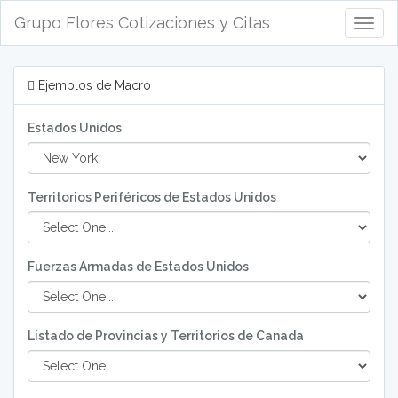
Grupo Flores Cotizaciones y Citas
Abrir/
menú
de
naveg
Ejemplos de Macro
Estados Unidos
Territorios Periféricos de Estados Unidos
Fuerzas Armadas de Estados Unidos
Listado de Provincias y Territorios de Canada